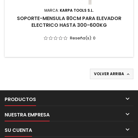
MARCA:
KARPA TOOLS S.L.
SOPORTE-MENSULA 80CM PARA ELEVADOR
ELECTRICO HASTA 300-600KG
Reseña(s):
0
VOLVER ARRIBA


PRODUCTOS

NUESTRA EMPRESA

SU CUENTA