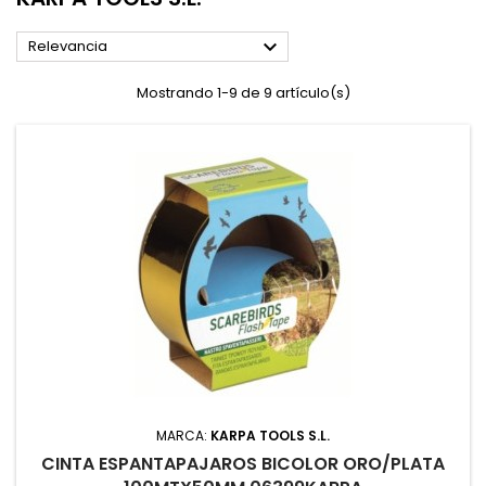

Relevancia
Mostrando 1-9 de 9 artículo(s)
MARCA:
KARPA TOOLS S.L.
CINTA ESPANTAPAJAROS BICOLOR ORO/PLATA