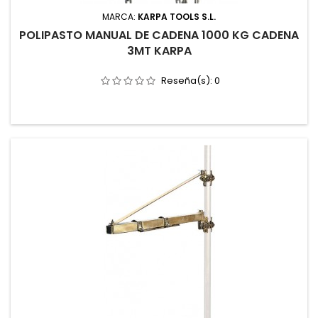
MARCA:
KARPA TOOLS S.L.
POLIPASTO MANUAL DE CADENA 1000 KG CADENA
3MT KARPA
Reseña(s):
0