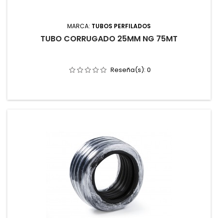
MARCA:
TUBOS PERFILADOS
TUBO CORRUGADO 25MM NG 75MT
Reseña(s):
0