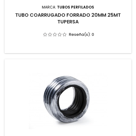
MARCA:
TUBOS PERFILADOS
TUBO COARRUGADO FORRADO 20MM 25MT
TUPERSA
Reseña(s):
0