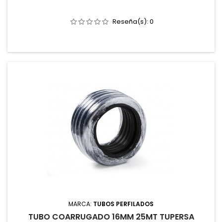
Reseña(s):
0
MARCA:
TUBOS PERFILADOS
TUBO COARRUGADO 16MM 25MT TUPERSA