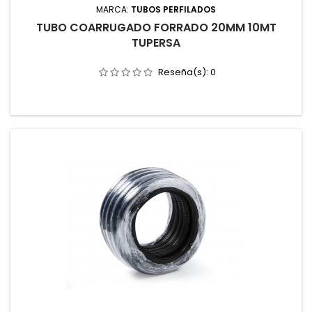
MARCA:
TUBOS PERFILADOS
TUBO COARRUGADO FORRADO 20MM 10MT
TUPERSA
Reseña(s):
0