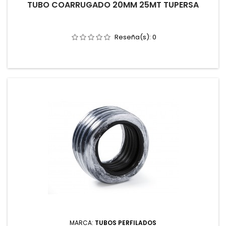
TUBO COARRUGADO 20MM 25MT TUPERSA
Reseña(s):
0
MARCA:
TUBOS PERFILADOS