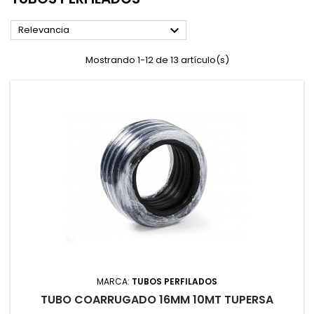

Relevancia
Mostrando 1-12 de 13 artículo(s)
MARCA:
TUBOS PERFILADOS
TUBO COARRUGADO 16MM 10MT TUPERSA