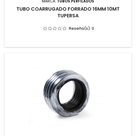
MARCA:
TUBOS PERFILADOS
TUBO COARRUGADO FORRADO 16MM 10MT
TUPERSA
Reseña(s):
0