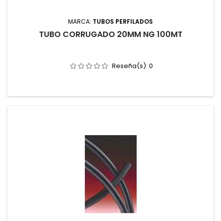
MARCA:
TUBOS PERFILADOS
TUBO CORRUGADO 20MM NG 100MT
Reseña(s):
0