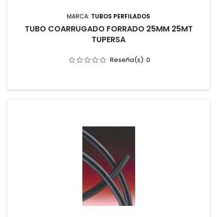
MARCA:
TUBOS PERFILADOS
TUBO COARRUGADO FORRADO 25MM 25MT
TUPERSA
Reseña(s):
0