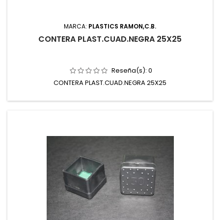
MARCA:
PLASTICS RAMON,C.B.
CONTERA PLAST.CUAD.NEGRA 25X25
Reseña(s):
0
CONTERA PLAST.CUAD.NEGRA 25X25