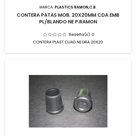
MARCA:
PLASTICS RAMON,C.B.
CONTERA PATAS MOB. 20X20MM CDA EMB
PL/BLANDO NE P.RAMON
Reseña(s):
0
CONTERA PLAST.CUAD.NEGRA 20X20