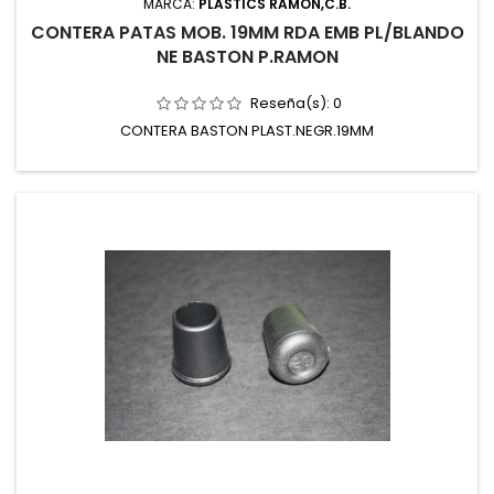
MARCA:
PLASTICS RAMON,C.B.
CONTERA PATAS MOB. 19MM RDA EMB PL/BLANDO
NE BASTON P.RAMON
Reseña(s):
0
CONTERA BASTON PLAST.NEGR.19MM