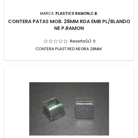
MARCA:
PLASTICS RAMON,C.B.
CONTERA PATAS MOB. 28MM RDA EMB PL/BLANDO
NE P.RAMON
Reseña(s):
0
CONTERA PLAST.RED.NEGRA 28MM.