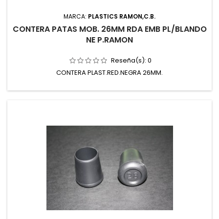
MARCA:
PLASTICS RAMON,C.B.
CONTERA PATAS MOB. 26MM RDA EMB PL/BLANDO
NE P.RAMON
Reseña(s):
0
CONTERA PLAST.RED.NEGRA 26MM.