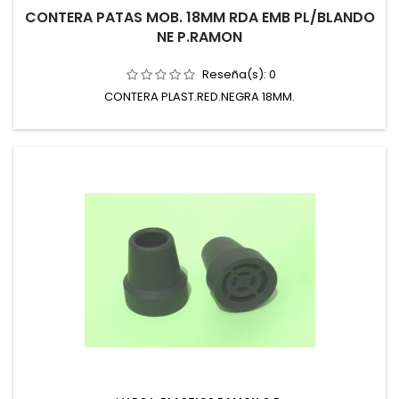
CONTERA PATAS MOB. 18MM RDA EMB PL/BLANDO
NE P.RAMON
Reseña(s):
0
CONTERA PLAST.RED.NEGRA 18MM.