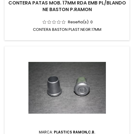
CONTERA PATAS MOB. 17MM RDA EMB PL/BLANDO
NE BASTON P.RAMON
Reseña(s):
0
CONTERA BASTON PLAST.NEGR.17MM
MARCA:
PLASTICS RAMON,C.B.