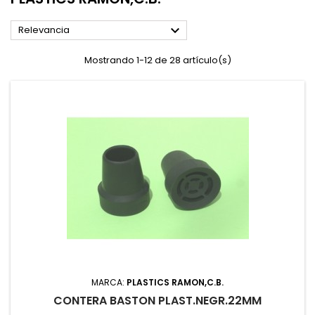

Relevancia
Mostrando 1-12 de 28 artículo(s)
MARCA:
PLASTICS RAMON,C.B.
CONTERA BASTON PLAST.NEGR.22MM