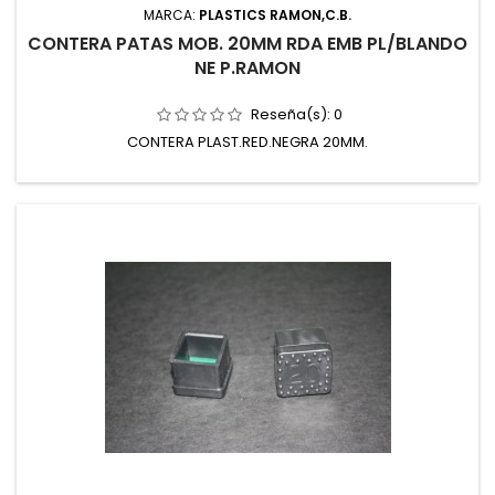
MARCA:
PLASTICS RAMON,C.B.
CONTERA PATAS MOB. 20MM RDA EMB PL/BLANDO
NE P.RAMON
Reseña(s):
0
CONTERA PLAST.RED.NEGRA 20MM.