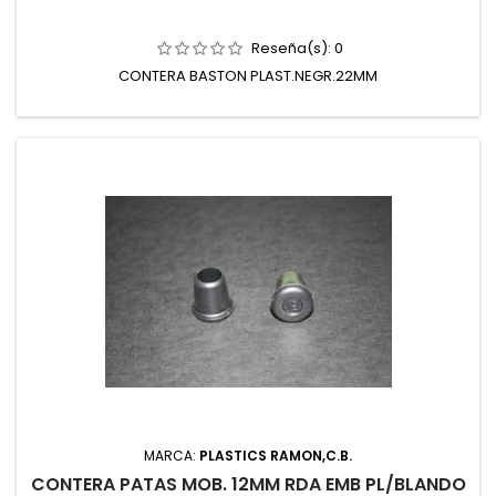
Reseña(s):
0
CONTERA BASTON PLAST.NEGR.22MM
MARCA:
PLASTICS RAMON,C.B.
CONTERA PATAS MOB. 12MM RDA EMB PL/BLANDO