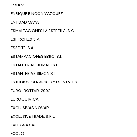
EMUCA
ENRIQUE RINCON VAZQUEZ
ENTIDAD MAYA
ESMALTACIONES LA ESTRELLA, S.C
ESPIROFLEX S.A.
ESSELTE, S.A.
ESTAMPACIONES EBRO, S.L.
ESTANTERIAS JOMASI,S.L.
ESTANTERIAS SIMON S.L.
ESTUDIOS, SERVICIOS Y MONTAJES
EURO-BOTTARI 2002
EUROQUIMICA
EXCLUSIVAS NOVAR
EXCLUSIVE TRADE, S.R.L.
EXEL GSA SAS
EXOJO