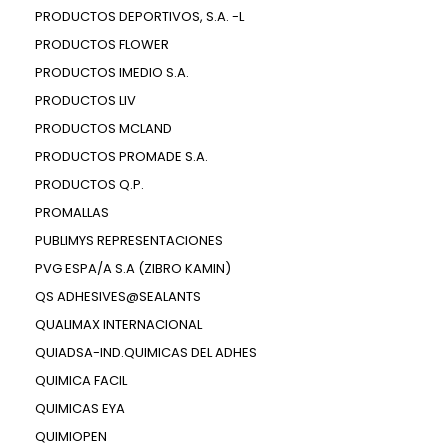
PRODUCTOS DEPORTIVOS, S.A. -L
PRODUCTOS FLOWER
PRODUCTOS IMEDIO S.A.
PRODUCTOS LIV
PRODUCTOS MCLAND
PRODUCTOS PROMADE S.A.
PRODUCTOS Q.P.
PROMALLAS
PUBLIMYS REPRESENTACIONES
PVG ESPA/A S.A (ZIBRO KAMIN)
QS ADHESIVES@SEALANTS
QUALIMAX INTERNACIONAL
QUIADSA-IND.QUIMICAS DEL ADHES
QUIMICA FACIL
QUIMICAS EYA
QUIMIOPEN