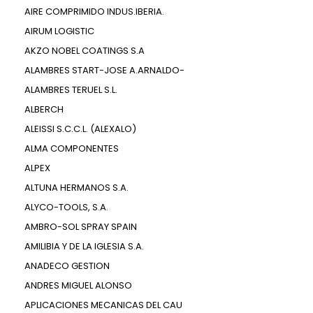
AIRE COMPRIMIDO INDUS.IBERIA.
AIRUM LOGISTIC
AKZO NOBEL COATINGS S.A
ALAMBRES START-JOSE A.ARNALDO-
ALAMBRES TERUEL S.L.
ALBERCH
ALEISSI S.C.C.L. (ALEXALO)
ALMA COMPONENTES
ALPEX
ALTUNA HERMANOS S.A.
ALYCO-TOOLS, S.A.
AMBRO-SOL SPRAY SPAIN
AMILIBIA Y DE LA IGLESIA S.A.
ANADECO GESTION
ANDRES MIGUEL ALONSO
APLICACIONES MECANICAS DEL CAU