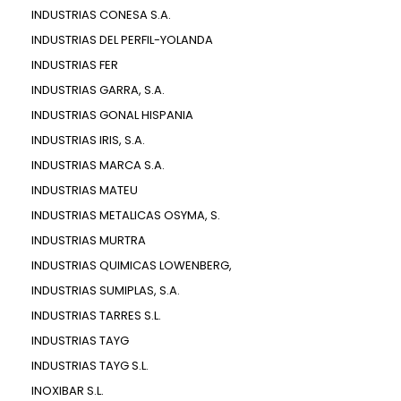
INDUSTRIAS CONESA S.A.
INDUSTRIAS DEL PERFIL-YOLANDA
INDUSTRIAS FER
INDUSTRIAS GARRA, S.A.
INDUSTRIAS GONAL HISPANIA
INDUSTRIAS IRIS, S.A.
INDUSTRIAS MARCA S.A.
INDUSTRIAS MATEU
INDUSTRIAS METALICAS OSYMA, S.
INDUSTRIAS MURTRA
INDUSTRIAS QUIMICAS LOWENBERG,
INDUSTRIAS SUMIPLAS, S.A.
INDUSTRIAS TARRES S.L.
INDUSTRIAS TAYG
INDUSTRIAS TAYG S.L.
INOXIBAR S.L.