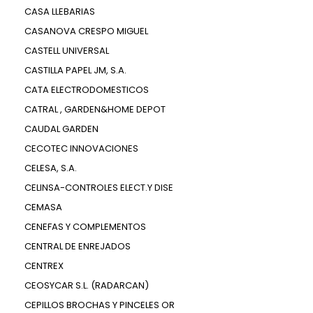
CASA LLEBARIAS
CASANOVA CRESPO MIGUEL
CASTELL UNIVERSAL
CASTILLA PAPEL JM, S.A.
CATA ELECTRODOMESTICOS
CATRAL , GARDEN&HOME DEPOT
CAUDAL GARDEN
CECOTEC INNOVACIONES
CELESA, S.A.
CELINSA-CONTROLES ELECT.Y DISE
CEMASA
CENEFAS Y COMPLEMENTOS
CENTRAL DE ENREJADOS
CENTREX
CEOSYCAR S.L. (RADARCAN)
CEPILLOS BROCHAS Y PINCELES OR