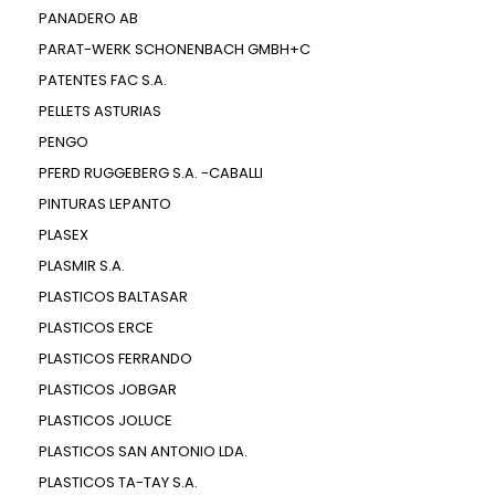
PANADERO AB
PARAT-WERK SCHONENBACH GMBH+C
PATENTES FAC S.A.
PELLETS ASTURIAS
PENGO
PFERD RUGGEBERG S.A. -CABALLI
PINTURAS LEPANTO
PLASEX
PLASMIR S.A.
PLASTICOS BALTASAR
PLASTICOS ERCE
PLASTICOS FERRANDO
PLASTICOS JOBGAR
PLASTICOS JOLUCE
PLASTICOS SAN ANTONIO LDA.
PLASTICOS TA-TAY S.A.