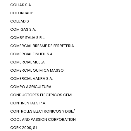
COLLAK S.A.
COLORBABY
COLUADIS
COM GAS S.A.
COMBY ITALIA S.R.L.
COMERCIAL BRESME DE FERRETERIA
COMERCIAL EINHELL S.A.
COMERCIAL MUELA
COMERCIAL QUIMICA MASSO
COMERCIAL VALIRA S.A.
COMPO AGRICULTURA
CONDUCTORES ELECTRICOS CEMI
CONTINENTAL S.P.A.
CONTROLES ELECTRONICOS Y DISE/
COOL AND PASSION CORPORATION
CORK 2000, S.L.