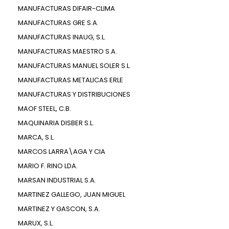
MANUFACTURAS DIFAIR-CLIMA
MANUFACTURAS GRE S.A.
MANUFACTURAS INAUG, S.L.
MANUFACTURAS MAESTRO S.A.
MANUFACTURAS MANUEL SOLER S.L.
MANUFACTURAS METALICAS ERLE
MANUFACTURAS Y DISTRIBUCIONES
MAOF STEEL, C.B.
MAQUINARIA DISBER S.L.
MARCA, S.L.
MARCOS LARRA\AGA Y CIA
MARIO F. RINO LDA.
MARSAN INDUSTRIAL S.A.
MARTINEZ GALLEGO, JUAN MIGUEL
MARTINEZ Y GASCON, S.A.
MARUX, S.L.