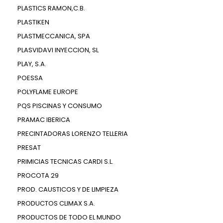
PLASTICS RAMON,C.B.
PLASTIKEN
PLASTMECCANICA, SPA
PLASVIDAVI INYECCION, SL
PLAY, S.A.
POESSA
POLYFLAME EUROPE
PQS PISCINAS Y CONSUMO
PRAMAC IBERICA
PRECINTADORAS LORENZO TELLERIA
PRESAT
PRIMICIAS TECNICAS CARDI S.L.
PROCOTA 29
PROD. CAUSTICOS Y DE LIMPIEZA
PRODUCTOS CLIMAX S.A.
PRODUCTOS DE TODO EL MUNDO