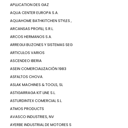
APLLICATION DES GAZ
AQUA CENTER EUROPA S.A.
AQUAHOME BATHKITCHEN STYLES ,
ARCANSAS PROFILI, S.R.L.
ARCOS HERMANOS S.A.
ARREGUI BUZONES Y SISTEMAS SEG
ARTICULOS VARIOS
ASCENDEO IBERIA
ASEIN COMERCIALIZACIÓN 1983
ASFALTOS CHOVA.
ASLAK MACHINES & TOOLS, SL
ASTIGARRAGA KIT LINE S.L.
ASTURDINTEX COMERCIAL S.L.
ATMOS PRODUCTS
AVASCO INDUSTRIES, NV
AYERBE INDUSTRIAL DE MOTORES S