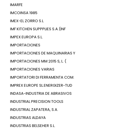
IMARFE
IMCOINSA 1985
IMEX-EL ZORRO S.L
IMF KITCHEN SUPPPLIES S.A.(INF
IMPEX EUROPA S.L.
IMPORTACIONES
IMPORTACIONES DE MAQUINARIAS Y
IMPORTACIONES MM 2015 S, L. (
IMPORTACIONES VARIAS
IMPORTATORI DI FERRAMENTA COM.
IMPREX EUROPE SL.ENERGIZER-TUD
INDASA-INDUSTRIA DE ABRASIVOS
INDUSTRIAL PRECISION TOOLS
INDUSTRIAL ZAPATERA, S.A.
INDUSTRIAS ALDAYA
INDUSTRIAS BELSEHER S.L.