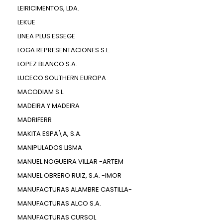
LEIRICIMENTOS, LDA.
LEKUE
LINEA PLUS ESSEGE
LOGA REPRESENTACIONES S.L.
LOPEZ BLANCO S.A.
LUCECO SOUTHERN EUROPA
MACODIAM S.L.
MADEIRA Y MADEIRA
MADRIFERR
MAKITA ESPA\A, S.A.
MANIPULADOS LISMA
MANUEL NOGUEIRA VILLAR -ARTEM
MANUEL OBRERO RUIZ, S.A. -IMOR
MANUFACTURAS ALAMBRE CASTILLA-
MANUFACTURAS ALCO S.A.
MANUFACTURAS CURSOL