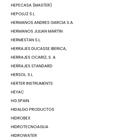
HEPECASA (MASTER)
HEPOLUZ S.L.
HERMANOS ANDRES GARCIA S.A.
HERMANOS JULIAN MARTIN
HERMESTAN S.L.
HERRAJES DUCASSE IBERICA,
HERRAJES OCARIZ, S. A.
HERRAJES STANDARD
HERSOL. S.L.
HERTER INSTRUMENTS
HEYAC
HG SPAIN.
HIDALGO PRODUCTOS
HIDROBEX
HIDROTECNOAGUA
HIDROWATER