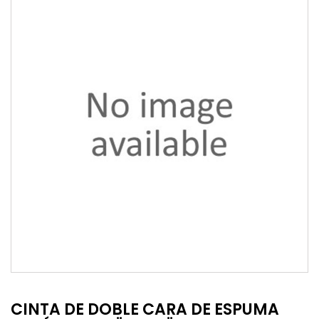
CINTA DE DOBLE CARA DE ESPUMA