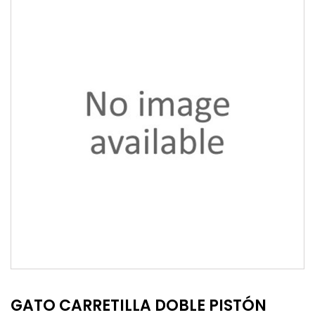
GATO CARRETILLA DOBLE PISTÓN