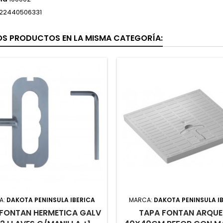
22440506331
OS PRODUCTOS EN LA MISMA CATEGORÍA:
A:
DAKOTA PENINSULA IBERICA
MARCA:
DAKOTA PENINSULA I
FONTAN HERMETICA GALV
TAPA FONTAN ARQUE