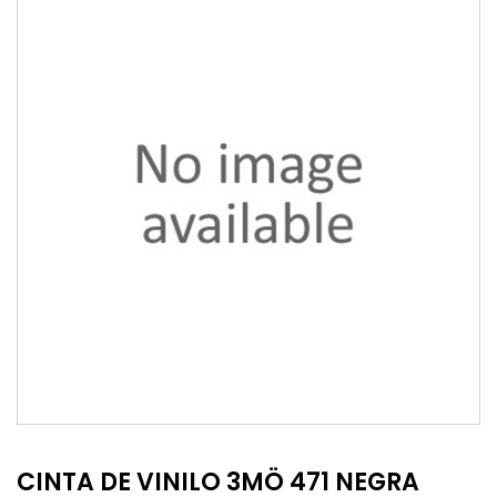
CINTA DE VINILO 3MÖ 471 NEGRA