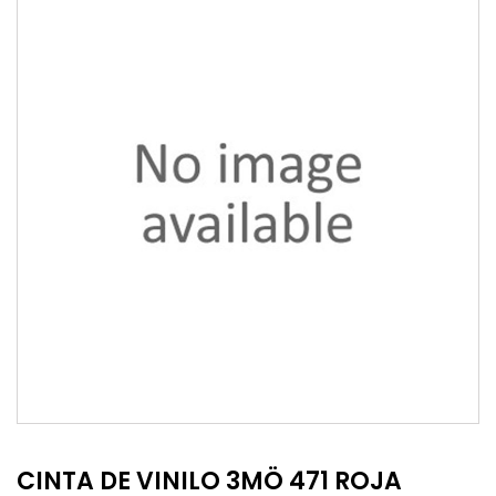
CINTA DE VINILO 3MÖ 471 ROJA