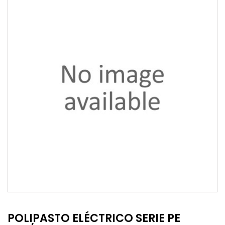
POLIPASTO ELÉCTRICO SERIE PE