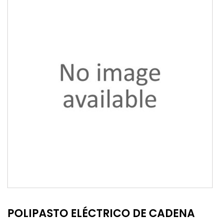
POLIPASTO ELÉCTRICO DE CADENA