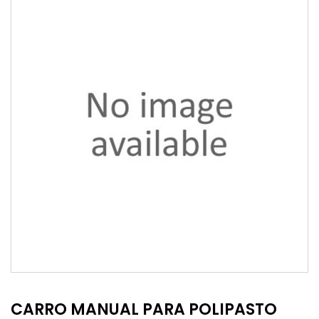
CARRO MANUAL PARA POLIPASTO