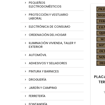
PEQUEÑOS
ELECTRODOMÉSTICOS
PROTECCIÓN Y VESTUARIO
LABORAL
ELECTRÓNICA DE CONSUMO
ORDENACIÓN DEL HOGAR
ILUMINACIÓN VIVIENDA, TALLER Y
EXTERIOR
AUTOMÓVIL
ADHESIVOS Y SELLADORES
PINTURA Y BARNICES
PLAC
DROGUERÍA
TER
JARDÍN Y CAMPING
FERRETERÍA
FONTANERÍA