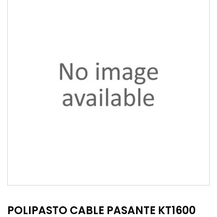
POLIPASTO CABLE PASANTE KT1600