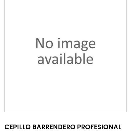
CEPILLO BARRENDERO PROFESIONAL