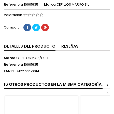
Referencia
10001935
Marca
CEPILLOS MARI/O S.L.
Valoración
Compartir
DETALLES DEL PRODUCTO
RESEÑAS
Marca
CEPILLOS MARI/O S.L.
Referencia
10001935
EAN13
8412272250014
16 OTROS PRODUCTOS EN LA MISMA CATEGORÍA:
>
<