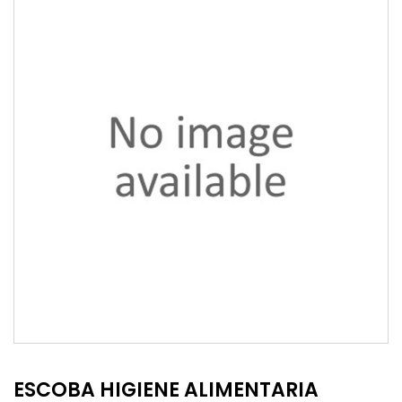
ESCOBA HIGIENE ALIMENTARIA