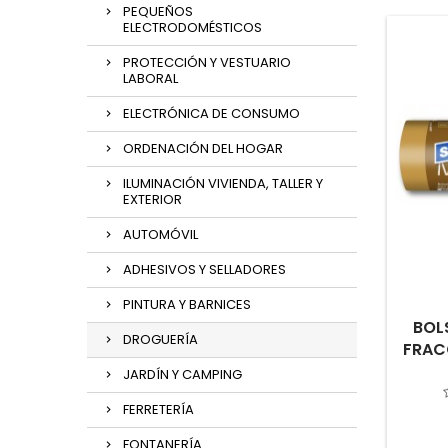
PEQUEÑOS
ELECTRODOMÉSTICOS
PROTECCIÓN Y VESTUARIO
LABORAL
ELECTRÓNICA DE CONSUMO
ORDENACIÓN DEL HOGAR
ILUMINACIÓN VIVIENDA, TALLER Y
EXTERIOR
AUTOMÓVIL
ADHESIVOS Y SELLADORES
PINTURA Y BARNICES
BOL
DROGUERÍA
FRAC
JARDÍN Y CAMPING
FERRETERÍA
FONTANERÍA