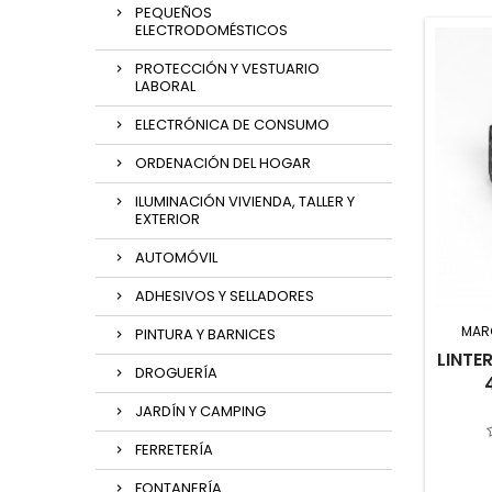
PEQUEÑOS
ELECTRODOMÉSTICOS
PROTECCIÓN Y VESTUARIO
LABORAL
ELECTRÓNICA DE CONSUMO
ORDENACIÓN DEL HOGAR
ILUMINACIÓN VIVIENDA, TALLER Y
EXTERIOR
AUTOMÓVIL
ADHESIVOS Y SELLADORES
MAR
PINTURA Y BARNICES
LINTE
DROGUERÍA
JARDÍN Y CAMPING
FERRETERÍA
FONTANERÍA