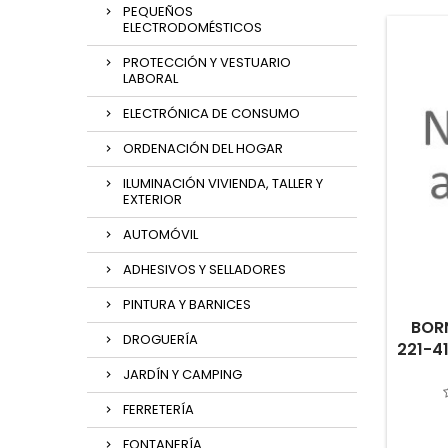
PEQUEÑOS
ELECTRODOMÉSTICOS
PROTECCIÓN Y VESTUARIO
LABORAL
ELECTRÓNICA DE CONSUMO
ORDENACIÓN DEL HOGAR
ILUMINACIÓN VIVIENDA, TALLER Y
EXTERIOR
AUTOMÓVIL
ADHESIVOS Y SELLADORES
PINTURA Y BARNICES
BOR
DROGUERÍA
221-41
JARDÍN Y CAMPING
FERRETERÍA
FONTANERÍA