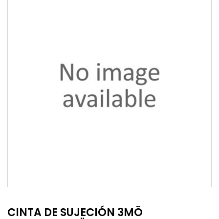
CINTA DE SUJECIÓN 3MÖ