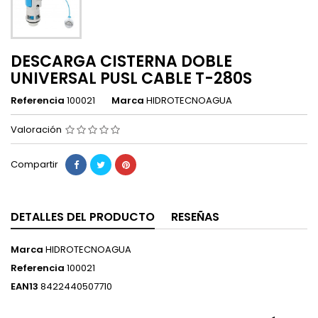
DESCARGA CISTERNA DOBLE
UNIVERSAL PUSL CABLE T-280S
Referencia
100021
Marca
HIDROTECNOAGUA
Valoración
Compartir
DETALLES DEL PRODUCTO
RESEÑAS
Marca
HIDROTECNOAGUA
Referencia
100021
EAN13
8422440507710