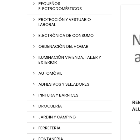
PEQUEÑOS
ELECTRODOMÉSTICOS
PROTECCIÓN Y VESTUARIO
LABORAL
ELECTRÓNICA DE CONSUMO
ORDENACIÓN DEL HOGAR
ILUMINACIÓN VIVIENDA, TALLER Y
EXTERIOR
AUTOMÓVIL
ADHESIVOS Y SELLADORES
PINTURA Y BARNICES
RE
DROGUERÍA
AL
JARDÍN Y CAMPING
FERRETERÍA
FONTANERÍA