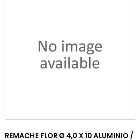
REMACHE FLOR Ø 4,0 X 10 ALUMINIO /