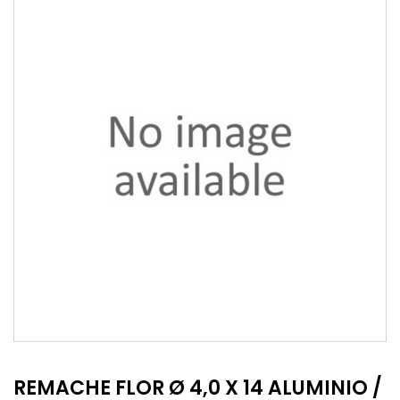
REMACHE FLOR Ø 4,0 X 14 ALUMINIO /