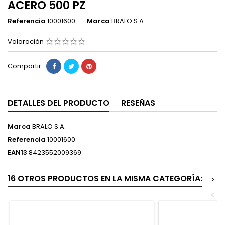
ACERO 500 PZ
Referencia
10001600
Marca
BRALO S.A.
Valoración
Compartir
DETALLES DEL PRODUCTO
RESEÑAS
Marca
BRALO S.A.
Referencia
10001600
EAN13
8423552009369
16 OTROS PRODUCTOS EN LA MISMA CATEGORÍA:
>
<