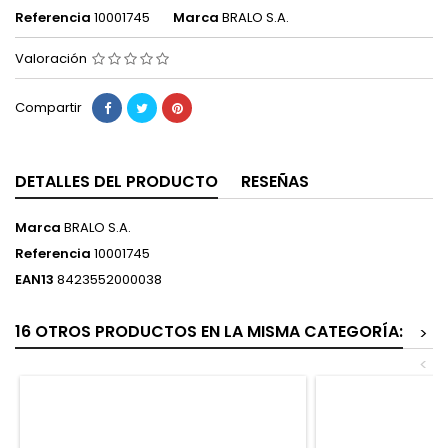
Referencia
10001745
Marca
BRALO S.A.
Valoración
Compartir
DETALLES DEL PRODUCTO
RESEÑAS
Marca
BRALO S.A.
Referencia
10001745
EAN13
8423552000038
16 OTROS PRODUCTOS EN LA MISMA CATEGORÍA:
>
<