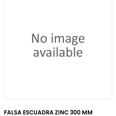
FALSA ESCUADRA ZINC 300 MM