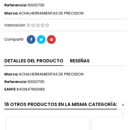
Referencia
10000730
Marca
ACHA,HERRAMIENTAS DE PRECISION
Valoración
Compartir
DETALLES DEL PRODUCTO
RESEÑAS
Marca
ACHA,HERRAMIENTAS DE PRECISION
Referencia
10000730
EAN13
8413947160089
16 OTROS PRODUCTOS EN LA MISMA CATEGORÍA:
>
<