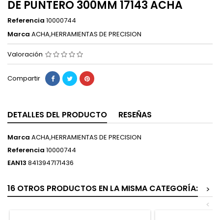
DE PUNTERO 300MM 17143 ACHA
Referencia
10000744
Marca
ACHA,HERRAMIENTAS DE PRECISION
Valoración
Compartir
DETALLES DEL PRODUCTO
RESEÑAS
Marca
ACHA,HERRAMIENTAS DE PRECISION
Referencia
10000744
EAN13
8413947171436
16 OTROS PRODUCTOS EN LA MISMA CATEGORÍA:
>
<