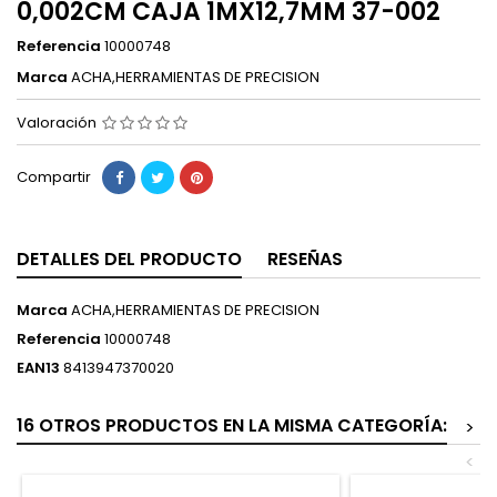
0,002CM CAJA 1MX12,7MM 37-002
Referencia
10000748
Marca
ACHA,HERRAMIENTAS DE PRECISION
Valoración
Compartir
DETALLES DEL PRODUCTO
RESEÑAS
Marca
ACHA,HERRAMIENTAS DE PRECISION
Referencia
10000748
EAN13
8413947370020
16 OTROS PRODUCTOS EN LA MISMA CATEGORÍA:
>
<