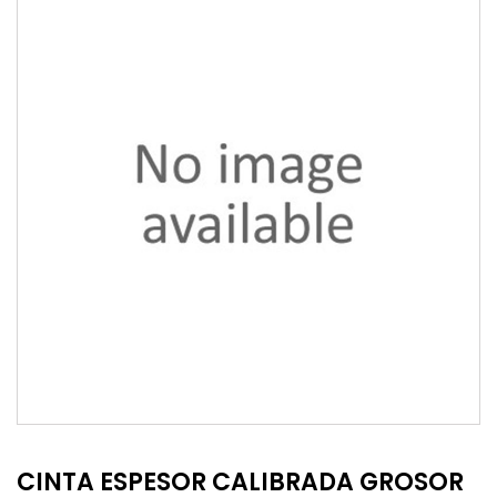
CINTA ESPESOR CALIBRADA GROSOR