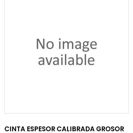
CINTA ESPESOR CALIBRADA GROSOR