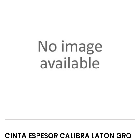
CINTA ESPESOR CALIBRA LATON GRO