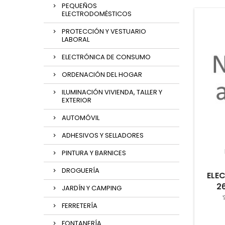
PEQUEÑOS
ELECTRODOMÉSTICOS
PROTECCIÓN Y VESTUARIO
LABORAL
ELECTRÓNICA DE CONSUMO
ORDENACIÓN DEL HOGAR
ILUMINACIÓN VIVIENDA, TALLER Y
EXTERIOR
AUTOMÓVIL
ADHESIVOS Y SELLADORES
PINTURA Y BARNICES
DROGUERÍA
ELE
2
JARDÍN Y CAMPING
FERRETERÍA
FONTANERÍA