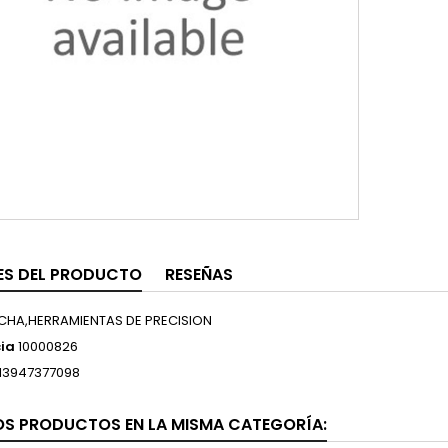
ES DEL PRODUCTO
RESEÑAS
CHA,HERRAMIENTAS DE PRECISION
ia
10000826
13947377098
OS PRODUCTOS EN LA MISMA CATEGORÍA: