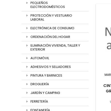
PEQUEÑOS
ELECTRODOMÉSTICOS
PROTECCIÓN Y VESTUARIO
LABORAL
ELECTRÓNICA DE CONSUMO
ORDENACIÓN DEL HOGAR
ILUMINACIÓN VIVIENDA, TALLER Y
EXTERIOR
AUTOMÓVIL
ADHESIVOS Y SELLADORES
MAR
PINTURA Y BARNICES
DROGUERÍA
CIN
GR
JARDÍN Y CAMPING
FERRETERÍA
FONTANERÍA