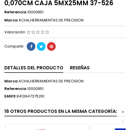
0,070CM CAJA 5MX25MM 37-526
Referencia
10000851
Marca
ACHA,HERRAMIENTAS DE PRECISION
Valoración
Compartir
DETALLES DEL PRODUCTO
RESEÑAS
Marca
ACHA,HERRAMIENTAS DE PRECISION
Referencia
10000851
EAN13
8413947375261
16 OTROS PRODUCTOS EN LA MISMA CATEGORÍA:
>
<