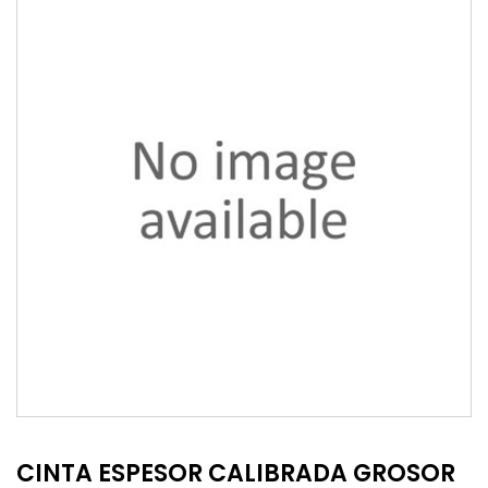
CINTA ESPESOR CALIBRADA GROSOR