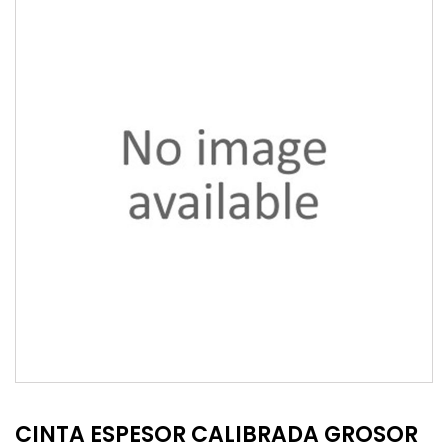
CINTA ESPESOR CALIBRADA GROSOR