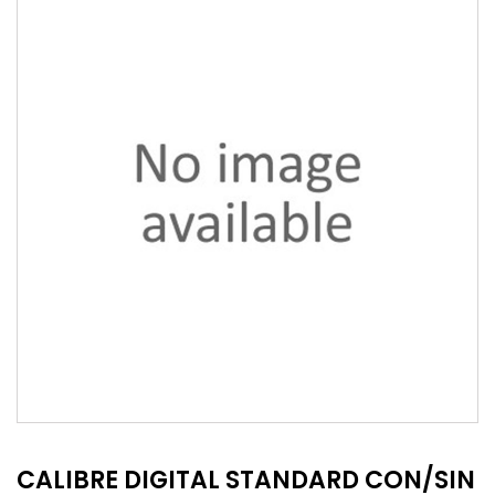
CALIBRE DIGITAL STANDARD CON/SIN