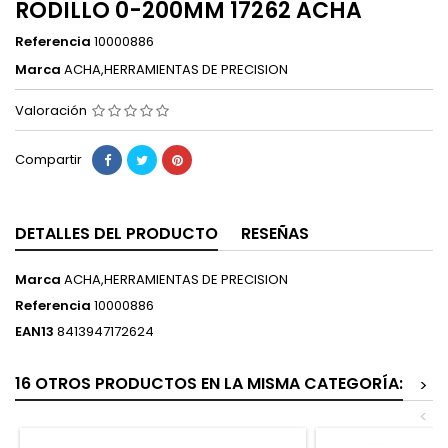
RODILLO 0-200MM 17262 ACHA
Referencia
10000886
Marca
ACHA,HERRAMIENTAS DE PRECISION
Valoración
Compartir
DETALLES DEL PRODUCTO
RESEÑAS
Marca
ACHA,HERRAMIENTAS DE PRECISION
Referencia
10000886
EAN13
8413947172624
16 OTROS PRODUCTOS EN LA MISMA CATEGORÍA:
>
<