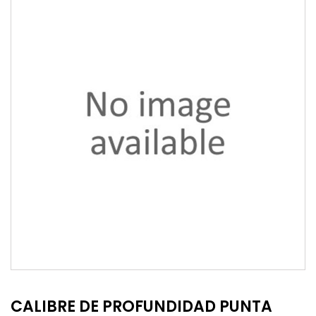
CALIBRE DE PROFUNDIDAD PUNTA