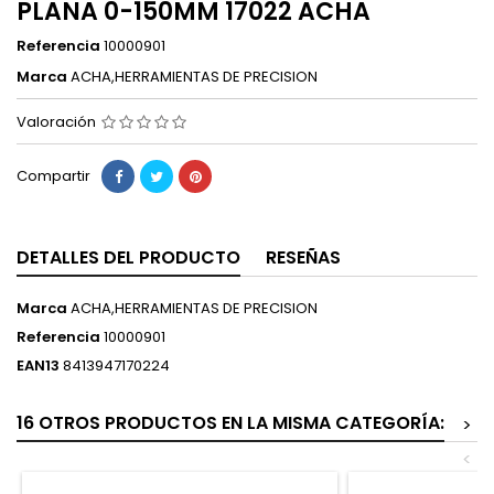
PLANA 0-150MM 17022 ACHA
Referencia
10000901
Marca
ACHA,HERRAMIENTAS DE PRECISION
Valoración
Compartir
DETALLES DEL PRODUCTO
RESEÑAS
Marca
ACHA,HERRAMIENTAS DE PRECISION
Referencia
10000901
EAN13
8413947170224
16 OTROS PRODUCTOS EN LA MISMA CATEGORÍA:
>
<