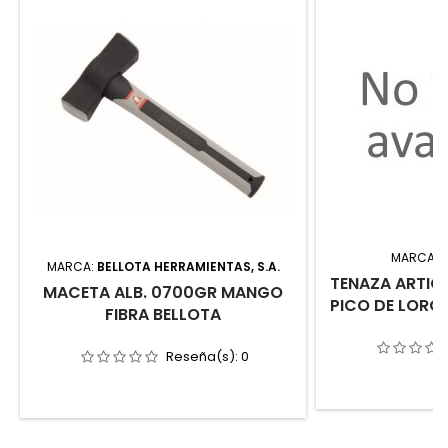
MARCA:
MARCA:
BELLOTA HERRAMIENTAS, S.A.
TENAZA ARTIC
MACETA ALB. 0700GR MANGO
PICO DE LORO
FIBRA BELLOTA
Reseña(s):
0