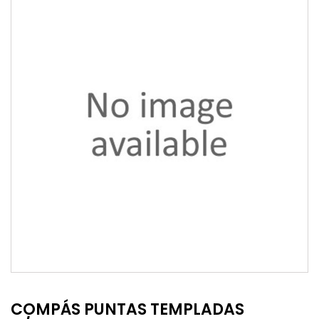
COMPÁS PUNTAS TEMPLADAS