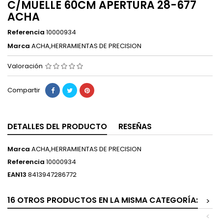
C/MUELLE 60CM APERTURA 28-677
ACHA
Referencia
10000934
Marca
ACHA,HERRAMIENTAS DE PRECISION
Valoración
Compartir
DETALLES DEL PRODUCTO
RESEÑAS
Marca
ACHA,HERRAMIENTAS DE PRECISION
Referencia
10000934
EAN13
8413947286772
16 OTROS PRODUCTOS EN LA MISMA CATEGORÍA:
>
<