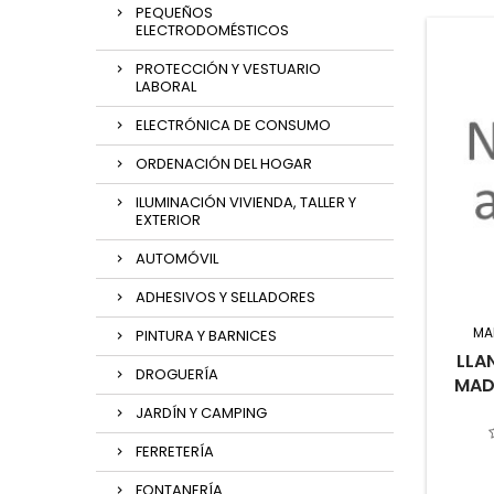
PEQUEÑOS
ELECTRODOMÉSTICOS
PROTECCIÓN Y VESTUARIO
LABORAL
ELECTRÓNICA DE CONSUMO
ORDENACIÓN DEL HOGAR
ILUMINACIÓN VIVIENDA, TALLER Y
EXTERIOR
AUTOMÓVIL
ADHESIVOS Y SELLADORES
MA
PINTURA Y BARNICES
LLA
DROGUERÍA
MAD
JARDÍN Y CAMPING
FERRETERÍA
FONTANERÍA