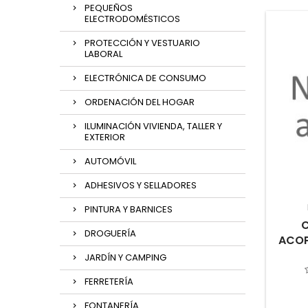
PEQUEÑOS
ELECTRODOMÉSTICOS
PROTECCIÓN Y VESTUARIO
LABORAL
ELECTRÓNICA DE CONSUMO
ORDENACIÓN DEL HOGAR
ILUMINACIÓN VIVIENDA, TALLER Y
EXTERIOR
AUTOMÓVIL
ADHESIVOS Y SELLADORES
PINTURA Y BARNICES
C
DROGUERÍA
ACOP
JARDÍN Y CAMPING
FERRETERÍA
FONTANERÍA