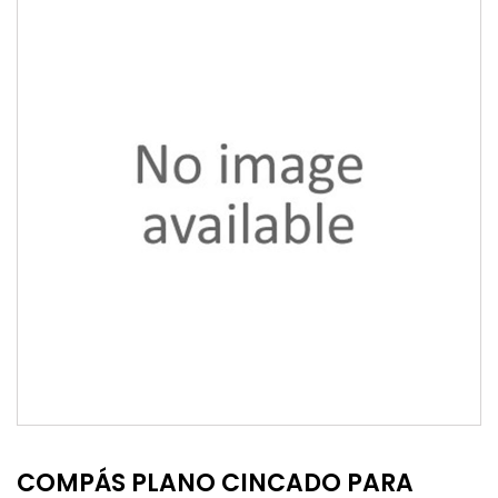
COMPÁS PLANO CINCADO PARA