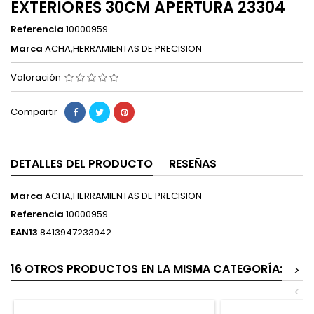
EXTERIORES 30CM APERTURA 23304
Referencia
10000959
Marca
ACHA,HERRAMIENTAS DE PRECISION
Valoración
Compartir
DETALLES DEL PRODUCTO
RESEÑAS
Marca
ACHA,HERRAMIENTAS DE PRECISION
Referencia
10000959
EAN13
8413947233042
16 OTROS PRODUCTOS EN LA MISMA CATEGORÍA:
>
<