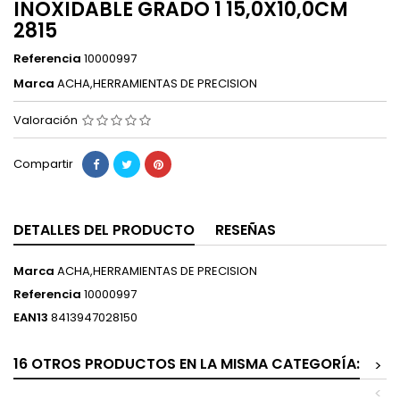
INOXIDABLE GRADO 1 15,0X10,0CM
2815
Referencia
10000997
Marca
ACHA,HERRAMIENTAS DE PRECISION
Valoración
Compartir
DETALLES DEL PRODUCTO
RESEÑAS
Marca
ACHA,HERRAMIENTAS DE PRECISION
Referencia
10000997
EAN13
8413947028150
16 OTROS PRODUCTOS EN LA MISMA CATEGORÍA:
>
<