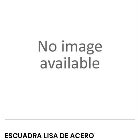
ESCUADRA LISA DE ACERO