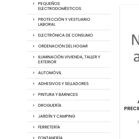
PEQUEÑOS
ELECTRODOMÉSTICOS
PROTECCIÓN Y VESTUARIO
LABORAL
ELECTRÓNICA DE CONSUMO
ORDENACIÓN DEL HOGAR
ILUMINACIÓN VIVIENDA, TALLER Y
EXTERIOR
AUTOMÓVIL
ADHESIVOS Y SELLADORES
PINTURA Y BARNICES
DROGUERÍA
PRECI
JARDÍN Y CAMPING
FERRETERÍA
FONTANERÍA