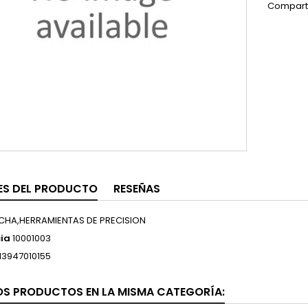
Compart
ES DEL PRODUCTO
RESEÑAS
CHA,HERRAMIENTAS DE PRECISION
ia
10001003
13947010155
OS PRODUCTOS EN LA MISMA CATEGORÍA: