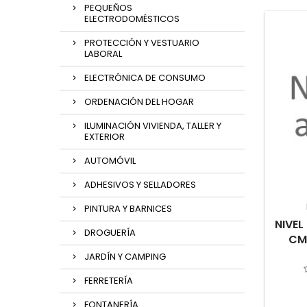
PEQUEÑOS
ELECTRODOMÉSTICOS
PROTECCIÓN Y VESTUARIO
LABORAL
ELECTRÓNICA DE CONSUMO
ORDENACIÓN DEL HOGAR
ILUMINACIÓN VIVIENDA, TALLER Y
EXTERIOR
AUTOMÓVIL
ADHESIVOS Y SELLADORES
PINTURA Y BARNICES
NIVEL
DROGUERÍA
CM 
JARDÍN Y CAMPING
FERRETERÍA
FONTANERÍA