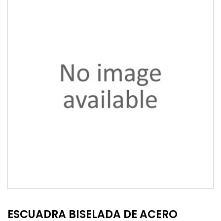
ESCUADRA BISELADA DE ACERO