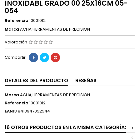
INOXIDABL GRADO 00 25X16CM 05-
054
Referencia
10001012
Marca
ACHA,HERRAMIENTAS DE PRECISION
Valoración
Compartir
DETALLES DEL PRODUCTO
RESEÑAS
Marca
ACHA,HERRAMIENTAS DE PRECISION
Referencia
10001012
EAN13
8413947052544
16 OTROS PRODUCTOS EN LA MISMA CATEGORÍA:
>
<