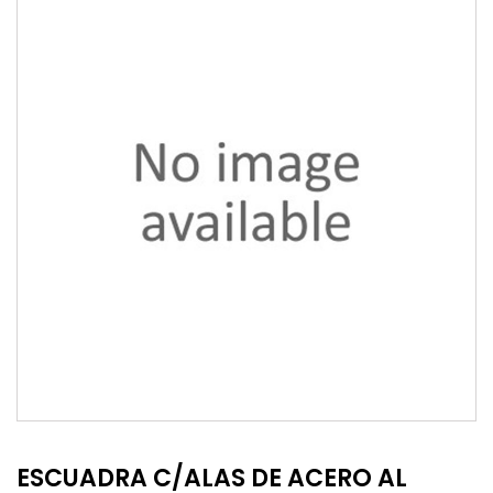
ESCUADRA C/ALAS DE ACERO AL