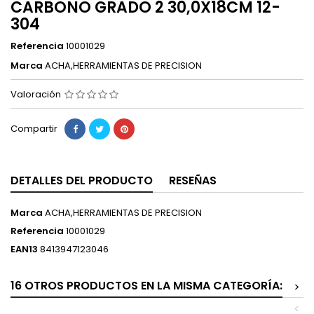
CARBONO GRADO 2 30,0X18CM 12-
304
Referencia
10001029
Marca
ACHA,HERRAMIENTAS DE PRECISION
Valoración
Compartir
DETALLES DEL PRODUCTO
RESEÑAS
Marca
ACHA,HERRAMIENTAS DE PRECISION
Referencia
10001029
EAN13
8413947123046
16 OTROS PRODUCTOS EN LA MISMA CATEGORÍA:
>
<