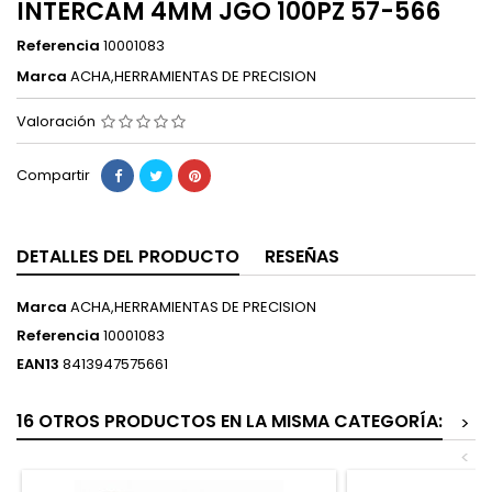
INTERCAM 4MM JGO 100PZ 57-566
Referencia
10001083
Marca
ACHA,HERRAMIENTAS DE PRECISION
Valoración
Compartir
DETALLES DEL PRODUCTO
RESEÑAS
Marca
ACHA,HERRAMIENTAS DE PRECISION
Referencia
10001083
EAN13
8413947575661
16 OTROS PRODUCTOS EN LA MISMA CATEGORÍA:
>
<