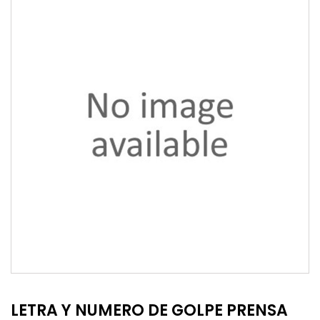
LETRA Y NUMERO DE GOLPE PRENSA