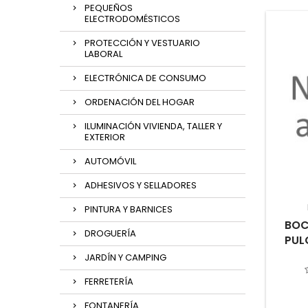
PEQUEÑOS
ELECTRODOMÉSTICOS
PROTECCIÓN Y VESTUARIO
LABORAL
ELECTRÓNICA DE CONSUMO
ORDENACIÓN DEL HOGAR
ILUMINACIÓN VIVIENDA, TALLER Y
EXTERIOR
AUTOMÓVIL
ADHESIVOS Y SELLADORES
PINTURA Y BARNICES
BOC
DROGUERÍA
PUL
JARDÍN Y CAMPING
FERRETERÍA
FONTANERÍA