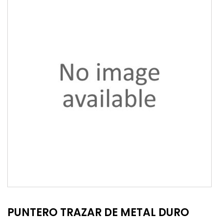
PUNTERO TRAZAR DE METAL DURO