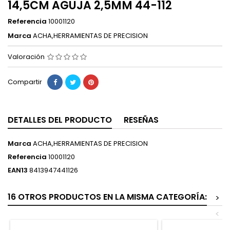
14,5CM AGUJA 2,5MM 44-112
Referencia
10001120
Marca
ACHA,HERRAMIENTAS DE PRECISION
Valoración
Compartir
DETALLES DEL PRODUCTO
RESEÑAS
Marca
ACHA,HERRAMIENTAS DE PRECISION
Referencia
10001120
EAN13
8413947441126
16 OTROS PRODUCTOS EN LA MISMA CATEGORÍA:
>
<