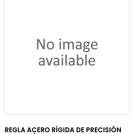
REGLA ACERO RÍGIDA DE PRECISIÓN