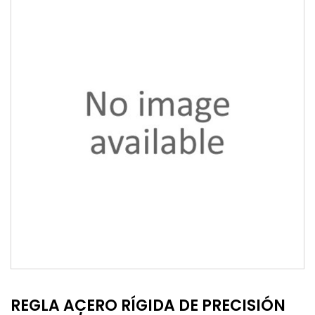
REGLA ACERO RÍGIDA DE PRECISIÓN