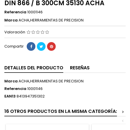
DIN 866 / B 300CM 35130 ACHA
Referencia
10001146
Marca
ACHA,HERRAMIENTAS DE PRECISION
Valoración
Compartir
DETALLES DEL PRODUCTO
RESEÑAS
Marca
ACHA,HERRAMIENTAS DE PRECISION
Referencia
10001146
EAN13
8413947351302
16 OTROS PRODUCTOS EN LA MISMA CATEGORÍA:
>
<